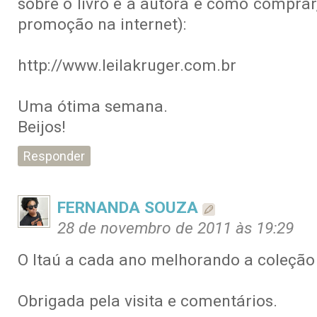
sobre o livro e a autora e como comprar
promoção na internet):
http://www.leilakruger.com.br
Uma ótima semana.
Beijos!
Responder
FERNANDA SOUZA
28 de novembro de 2011 às 19:29
O Itaú a cada ano melhorando a coleção 
Obrigada pela visita e comentários.