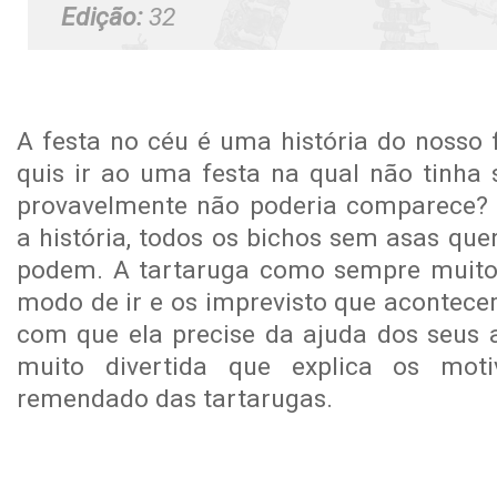
Edição:
32
A festa no céu é uma história do nosso 
quis ir ao uma festa na qual não tinha 
provavelmente não poderia comparece?
a história, todos os bichos sem asas que
podem. A tartaruga como sempre muito
modo de ir e os imprevisto que acontece
com que ela precise da ajuda dos seus 
muito divertida que explica os mo
remendado das tartarugas.