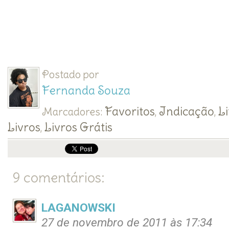
Postado por
Fernanda Souza
Favoritos
Indicação
Li
Marcadores:
,
,
Livros
Livros Grátis
,
9 comentários:
LAGANOWSKI
27 de novembro de 2011 às 17:34