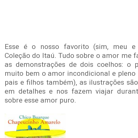
Esse é o nosso favorito (sim, meu e
Coleção do Itaú. Tudo sobre o amor me fa
as demonstrações de dois coelhos: o pa
muito bem o amor incondicional e pleno 
pais e filhos também), as ilustrações sã
em detalhes e nos fazem viajar durante 
sobre esse amor puro.