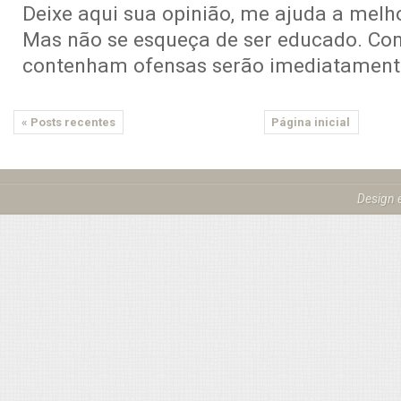
Deixe aqui sua opinião, me ajuda a melho
Mas não se esqueça de ser educado. Co
contenham ofensas serão imediatamente
« Posts recentes
Página inicial
Design 