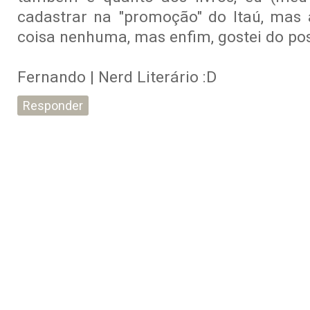
cadastrar na "promoção" do Itaú, mas
coisa nenhuma, mas enfim, gostei do post 
Fernando | Nerd Literário :D
Responder