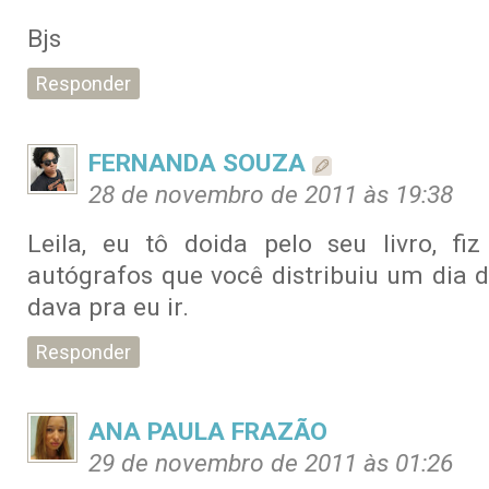
Bjs
Responder
FERNANDA SOUZA
28 de novembro de 2011 às 19:38
Leila, eu tô doida pelo seu livro, f
autógrafos que você distribuiu um dia 
dava pra eu ir.
Responder
ANA PAULA FRAZÃO
29 de novembro de 2011 às 01:26