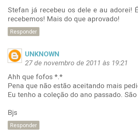
Stefan já recebeu os dele e au adorei!
recebemos! Mais do que aprovado!
Responder
UNKNOWN
27 de novembro de 2011 às 19:21
Ahh que fofos *.*
Pena que não estão aceitando mais pedid
Eu tenho a coleção do ano passado. São 
Bjs
Responder