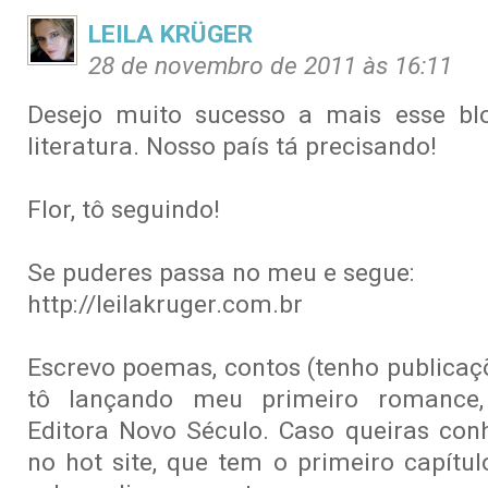
LEILA KRÜGER
28 de novembro de 2011 às 16:11
Desejo muito sucesso a mais esse b
literatura. Nosso país tá precisando!
Flor, tô seguindo!
Se puderes passa no meu e segue:
http://leilakruger.com.br
Escrevo poemas, contos (tenho publicaç
tô lançando meu primeiro romance, 
Editora Novo Século. Caso queiras conh
no hot site, que tem o primeiro capítu