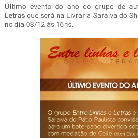
Último evento do ano do grupo de a
Letras
que será na Livraria Saraiva do Sh
no dia 08/12 às 16hs.