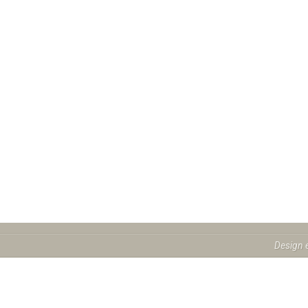
Design 