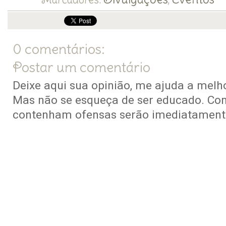
Marcadores:
,
0 comentários:
Postar um comentário
Deixe aqui sua opinião, me ajuda a melho
Mas não se esqueça de ser educado. Co
contenham ofensas serão imediatamente