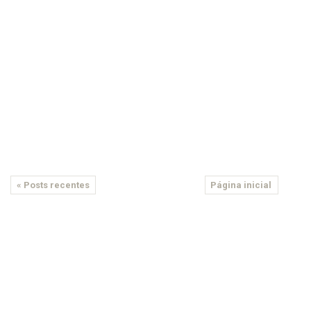
« Posts recentes
Página inicial