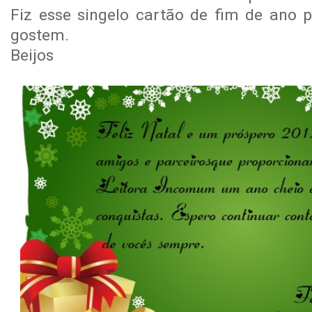
Fiz esse singelo cartão de fim de ano p
gostem.
Beijos