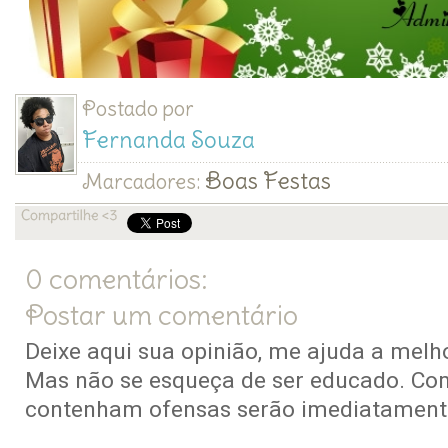
Postado por
Fernanda Souza
Boas Festas
Marcadores:
0 comentários:
Postar um comentário
Deixe aqui sua opinião, me ajuda a melho
Mas não se esqueça de ser educado. Co
contenham ofensas serão imediatamente