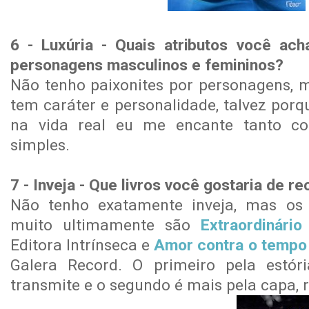
6 - Luxúria - Quais atributos você ac
personagens masculinos e femininos?
Não tenho paixonites por personagens, 
tem caráter e personalidade, talvez porque
na vida real eu me encante tanto co
simples.
7 - Inveja - Que livros você gostaria de 
Não tenho exatamente inveja, mas os
muito ultimamente são
Extraordinário
Editora Intrínseca e
Amor contra o tempo
Galera Record. O primeiro pela estó
transmite e o segundo é mais pela capa, r