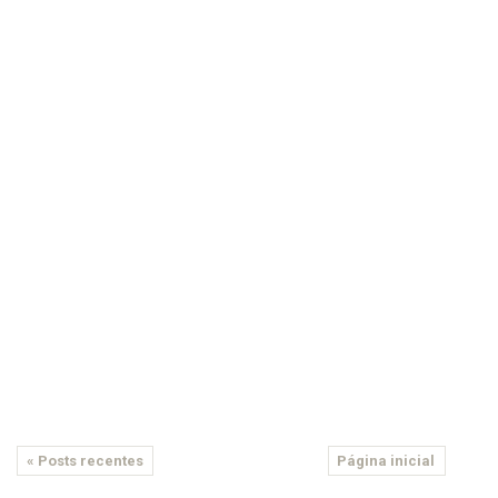
« Posts recentes
Página inicial