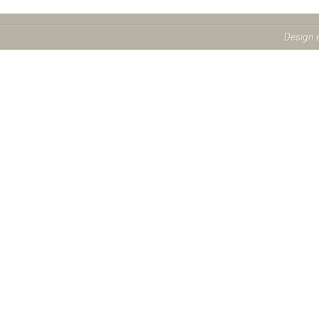
Design 