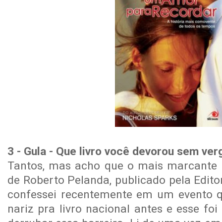
3 - Gula - Que livro você devorou sem v
Tantos, mas acho que o mais marcante 
de Roberto Pelanda, publicado pela Edito
confessei recentemente em um evento q
nariz pra livro nacional antes e esse f