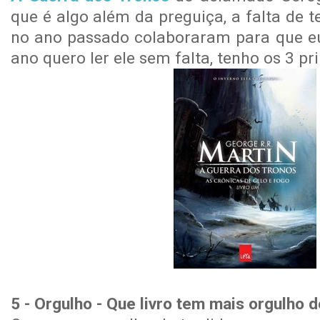
que é algo além da preguiça, a falta de 
no ano passado colaboraram para que eu
ano quero ler ele sem falta, tenho os 3 pr
5 - Orgulho - Que livro tem mais orgulho d