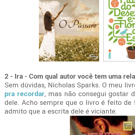
2 - Ira - Com qual autor você tem uma re
Sem dúvidas, Nicholas Sparks. O meu livr
pra recordar
, mas não consegui gostar d
dele. Acho sempre que o livro é feito de
admito que a escrita dele é viciante.