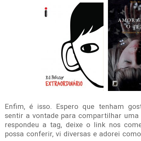
Enfim, é isso. Espero que tenham go
sentir a vontade para compartilhar uma 
respondeu a tag, deixe o link nos com
possa conferir, vi diversas e adorei com