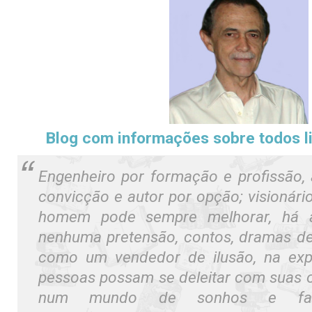
Blog com informações sobre todos l
Engenheiro por formação e profissão,
convicção e autor por opção; visionári
homem pode sempre melhorar, há 
nenhuma pretensão, contos, dramas d
como um vendedor de ilusão, na exp
pessoas possam se deleitar com suas 
num mundo de sonhos e fanta