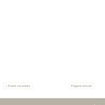
« Posts recentes
Página inicial