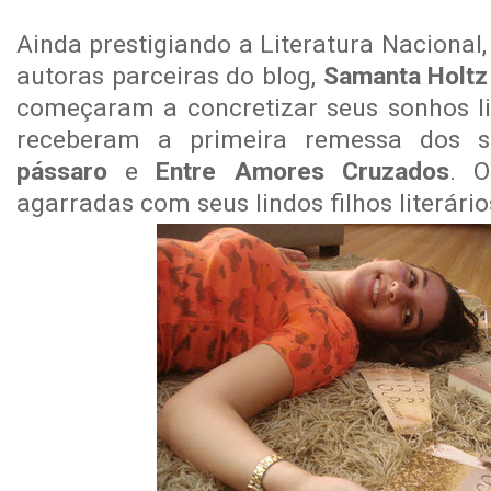
Ainda prestigiando a Literatura Nacional
autoras parceiras do blog,
Samanta Holtz
começaram a concretizar seus sonhos lit
receberam a primeira remessa dos se
pássaro
e
Entre Amores Cruzados
. O
agarradas com seus lindos filhos literário