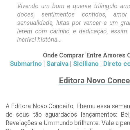
Vivendo um bom e quente triângulo am
doces, sentimentos contidos, amor 
sensualidade, lutas por vencer e um gr
lerem com carinho e dedicação, assim 
incrível história...
Onde Comprar 'Entre Amores 
Submarino
Saraiva
Siciliano
Direto c
|
|
|
Editora Novo Conce
A Editora Novo Conceito, liberou essa semana
de seus tão aguardados lançamentos: Bei
Revelações e Um mundo brilhante. Vale a pena