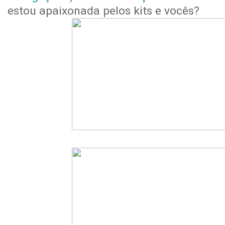
estou apaixonada pelos kits e vocês?