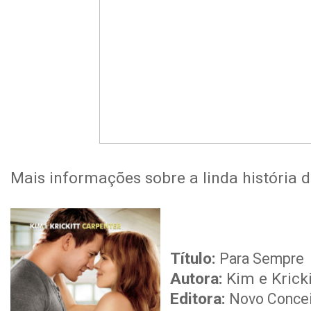
Mais informações sobre a linda história d
Título:
Para Sempre
Autora:
Kim e Krick
Editora:
Novo Conce