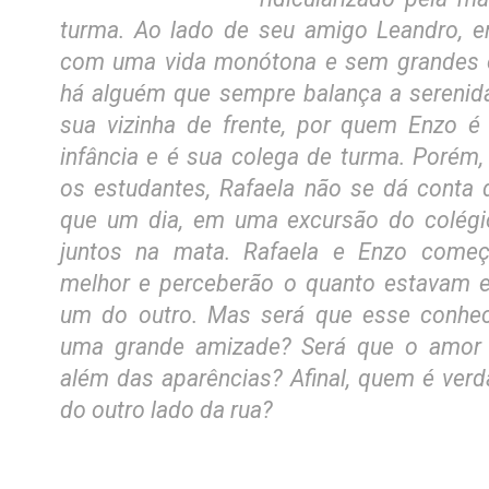
turma. Ao lado de seu amigo Leandro, en
com uma vida monótona e sem grandes e
há alguém que sempre balança a serenida
sua vizinha de frente, por quem Enzo 
infância e é sua colega de turma. Porém, 
os estudantes, Rafaela não se dá conta 
que um dia, em uma excursão do colég
juntos na mata. Rafaela e Enzo come
melhor e perceberão o quanto estavam 
um do outro. Mas será que esse conhec
uma grande amizade? Será que o amor 
além das aparências? Afinal, quem é ver
do outro lado da rua?