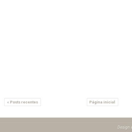
« Posts recentes
Página inicial
Design 