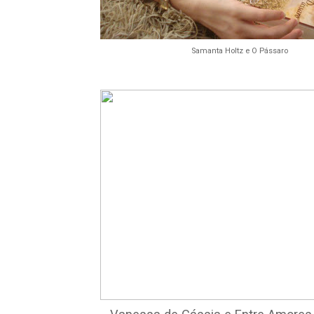
Samanta Holtz e O Pássaro