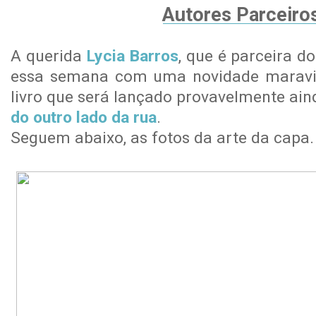
Autores Parceiro
A querida
Lycia Barros
, que é parceira d
essa semana com uma novidade maravil
livro que será lançado provavelmente ai
do outro lado da rua
.
Seguem abaixo, as fotos da arte da capa.