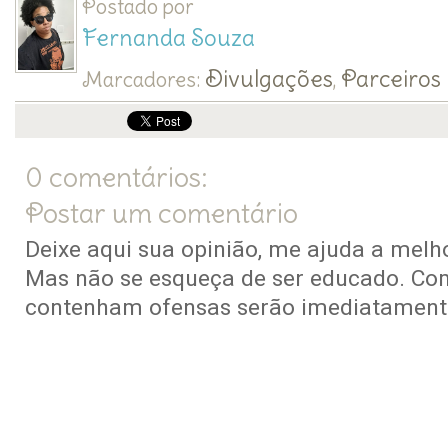
Postado por
Fernanda Souza
Divulgações
Parceiros
Marcadores:
,
0 comentários:
Postar um comentário
Deixe aqui sua opinião, me ajuda a melho
Mas não se esqueça de ser educado. Co
contenham ofensas serão imediatamente