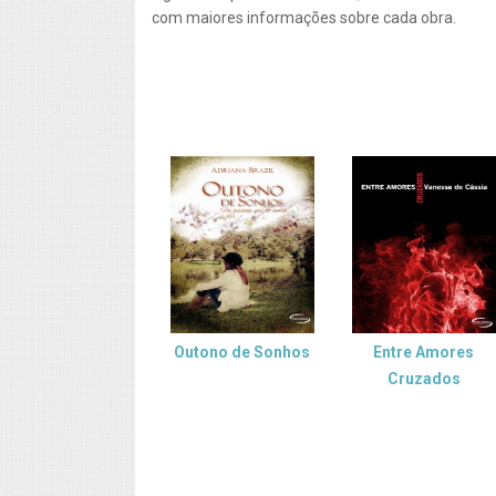
com maiores informações sobre cada obra.
Outono de Sonhos
Entre Amores
Cruzados