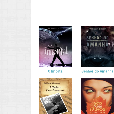
O Imortal
Senhor do Amanhã