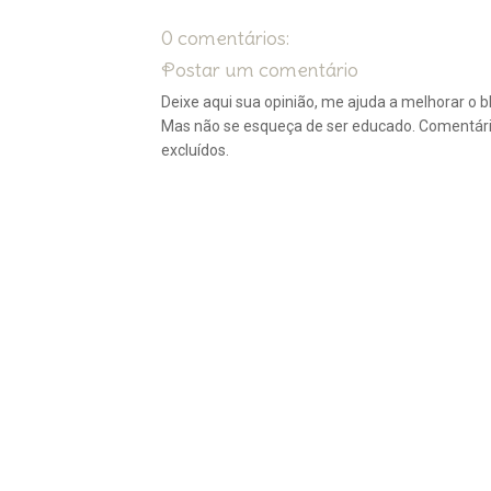
0 comentários:
Postar um comentário
Deixe aqui sua opinião, me ajuda a melhorar o bl
Mas não se esqueça de ser educado. Comentár
excluídos.