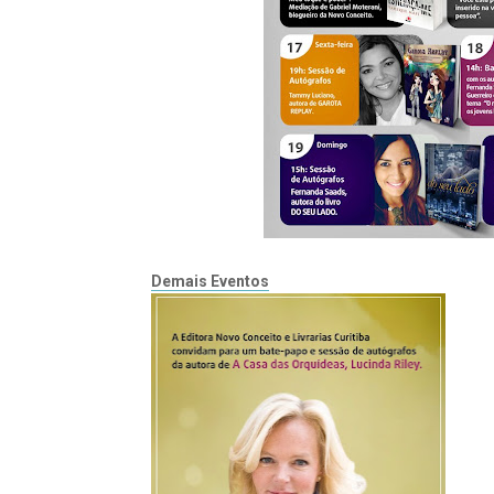
Demais Eventos