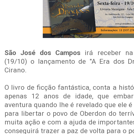
São José dos Campos
irá receber na 
(19/10) o lançamento de "A Era dos Dr
Cirano.
O livro de ficção fantástica, conta a hist
apenas 12 anos de idade, que emba
aventura quando lhe é revelado que ele é
para libertar o povo de Oberdon do terr
muita ação e com a ajuda de importantes
conseguirá trazer a paz de volta para o