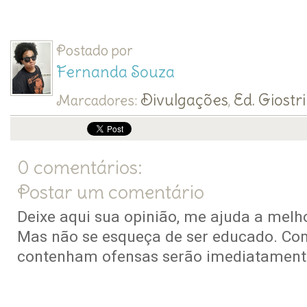
Postado por
Fernanda Souza
Divulgações
Ed. Giostri
Marcadores:
,
0 comentários:
Postar um comentário
Deixe aqui sua opinião, me ajuda a melho
Mas não se esqueça de ser educado. Co
contenham ofensas serão imediatamente