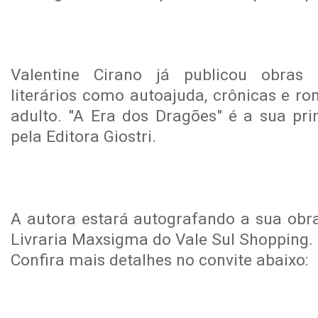
Valentine Cirano já publicou obras
literários como autoajuda, crônicas e r
adulto. "A Era dos Dragões" é a sua pri
pela Editora Giostri.
A autora estará autografando a sua obra
Livraria Maxsigma do Vale Sul Shopping.
Confira mais detalhes no convite abaixo: