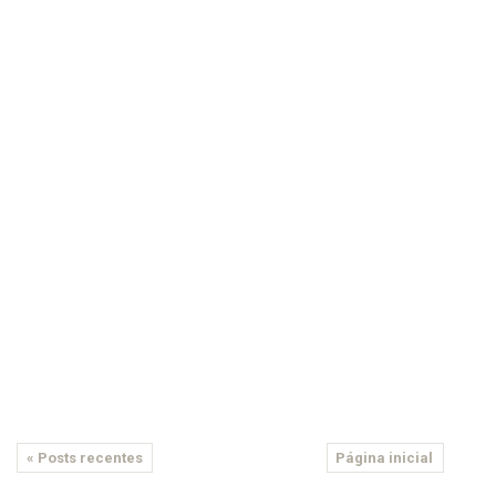
« Posts recentes
Página inicial