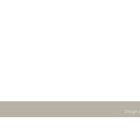
Design 