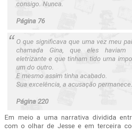
consigo. Nunca.
Página 76
O que significava que uma vez meu p
chamada Gina, que eles haviam 
eletrizante e que tinham tido uma impor
um do outro.
E mesmo assim tinha acabado.
Sua excelência, a acusação permanece
Página 220
Em meio a uma narrativa dividida entr
com o olhar de Jesse e em terceira co