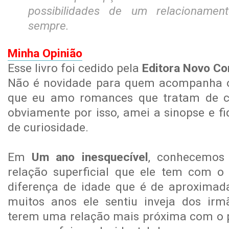
possibilidades de um relacionamen
sempre.
Minha Opinião
Esse livro foi cedido pela
Editora Novo Co
Não é novidade para quem acompanha o
que eu amo romances que tratam de con
obviamente por isso, amei a sinopse e f
de curiosidade.
Em
Um ano inesquecível
, conhecemos
relação superficial que ele tem com o
diferença de idade que é de aproximad
muitos anos ele sentiu inveja dos irm
terem uma relação mais próxima com o pa