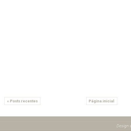
« Posts recentes
Página inicial
Design 