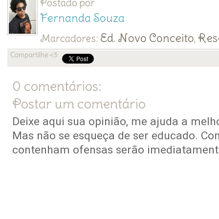
Postado por
Fernanda Souza
Ed. Novo Conceito
Res
Marcadores:
,
0 comentários:
Postar um comentário
Deixe aqui sua opinião, me ajuda a melho
Mas não se esqueça de ser educado. Co
contenham ofensas serão imediatamente