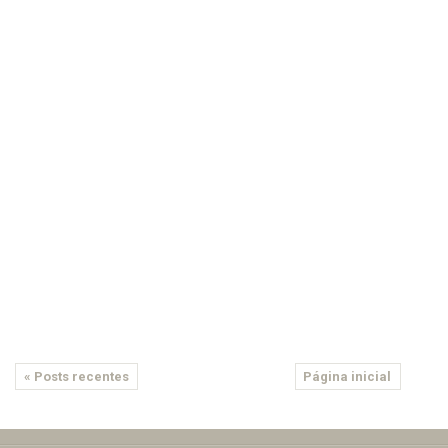
« Posts recentes
Página inicial