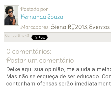
Postado por
Fernanda Souza
BienalRJ2013
Eventos
Marcadores:
,
0 comentários:
Postar um comentário
Deixe aqui sua opinião, me ajuda a melho
Mas não se esqueça de ser educado. Co
contenham ofensas serão imediatamente