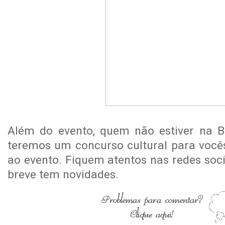
Além do evento, quem não estiver na B
teremos um concurso cultural para você
ao evento. Fiquem atentos nas redes soc
breve tem novidades.