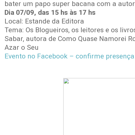
bater um papo super bacana com a auto
Dia 07/09, das 15 hs às 17 hs
Local: Estande da Editora
Tema: Os Blogueiros, os leitores e os livr
Sabar, autora de Como Quase Namorei Ro
Azar o Seu
Evento no Facebook – confirme presença