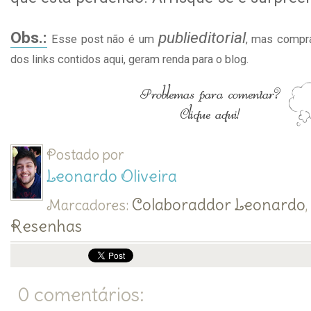
Obs.:
publieditorial
Esse post não é um
, mas compra
dos links contidos aqui, geram renda para o blog.
Postado por
Leonardo Oliveira
Colaboraddor Leonardo
Marcadores:
Resenhas
0 comentários: