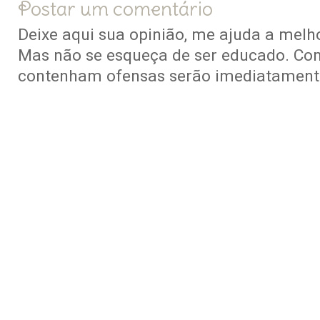
Postar um comentário
Deixe aqui sua opinião, me ajuda a melho
Mas não se esqueça de ser educado. Co
contenham ofensas serão imediatamente