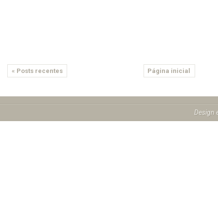
« Posts recentes
Página inicial
Design 