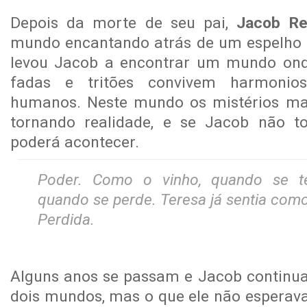
Depois da morte de seu pai,
Jacob Re
mundo encantando atrás de um espelho i
levou Jacob a encontrar um mundo onde
fadas e tritões convivem harmonio
humanos. Neste mundo os mistérios mai
tornando realidade, e se Jacob não t
poderá acontecer.
Poder. Como o vinho, quando se 
quando se perde. Teresa já sentia como 
Perdida.
Alguns anos se passam e Jacob continua 
dois mundos, mas o que ele não esperav