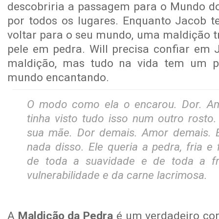
descobriria a passagem para o Mundo do 
por todos os lugares. Enquanto Jacob te
voltar para o seu mundo, uma maldição t
pele em pedra. Will precisa confiar em 
maldição, mas tudo na vida tem um p
mundo encantando.
O modo como ela o encarou. Dor. Amo
tinha visto tudo isso num outro rosto
sua mãe. Dor demais. Amor demais. E
nada disso. Ele queria a pedra, fria e 
de toda a suavidade e de toda a f
vulnerabilidade e da carne lacrimosa.
A
Maldição da Pedra
é um verdadeiro con