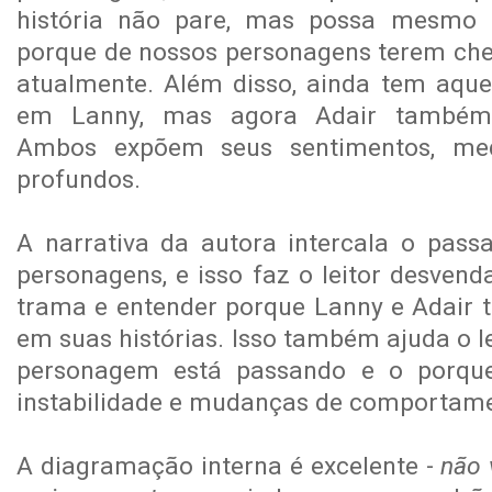
história não pare, mas possa mesmo 
porque de nossos personagens terem che
atualmente. Além disso, ainda tem aque
em Lanny, mas agora Adair também 
Ambos expõem seus sentimentos, me
profundos.
A narrativa da autora intercala o pass
personagens, e isso faz o leitor desven
trama e entender porque Lanny e Adair
em suas histórias. Isso também ajuda o l
personagem está passando e o porque
instabilidade e mudanças de comportam
A diagramação interna é excelente -
não v