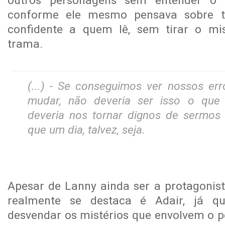
outros personagens sem entender o
conforme ele mesmo pensava sobre 
confidente a quem lê, sem tirar o mis
trama.
(...) - Se conseguimos ver nossos e
mudar, não deveria ser isso o que
deveria nos tornar dignos de sermos
que um dia, talvez, seja.
Apesar de Lanny ainda ser a protagonis
realmente se destaca é Adair, já qu
desvendar os mistérios que envolvem o p