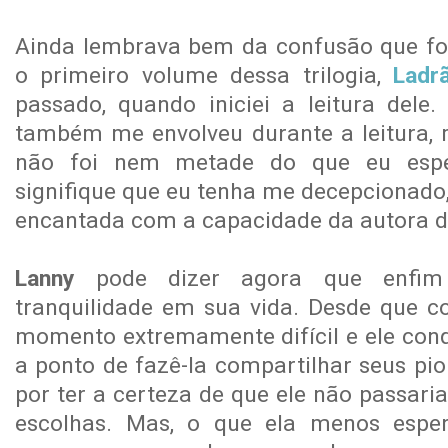
Ainda lembrava bem da confusão que fo
o primeiro volume dessa trilogia,
Ladr
passado, quando iniciei a leitura dele
também me envolveu durante a leitura,
não foi nem metade do que eu espe
signifique que eu tenha me decepcionado, 
encantada com a capacidade da autora d
Lanny
pode dizer agora que enfim
tranquilidade em sua vida. Desde que 
momento extremamente difícil e ele conq
a ponto de fazê-la compartilhar seus pi
por ter a certeza de que ele não passari
escolhas. Mas, o que ela menos esper