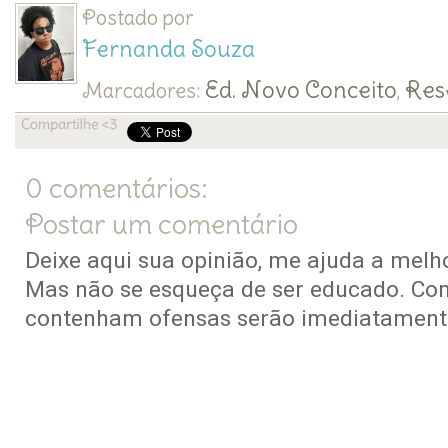
Postado por
Fernanda Souza
Ed. Novo Conceito
Res
Marcadores:
,
0 comentários:
Postar um comentário
Deixe aqui sua opinião, me ajuda a melho
Mas não se esqueça de ser educado. Co
contenham ofensas serão imediatamente