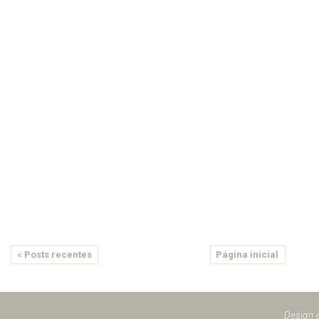
« Posts recentes
Página inicial
Design 