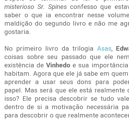
misterioso Sr. Spines
confesso que esta
saber o que ia encontrar nesse volume
maldição do segundo livro e não me ag
gostaria.
No primeiro livro da trilogia
Asas
,
Edw
coisas sobre seu passado que ele ne
existência de
Vinhedo
e sua importância
habitam. Agora que ele já sabe em quem 
aprender a usar seus dons para pode
papel. Mas será que ele está realmente 
isso? Ele precisa descobrir se tudo val
dentro de si a motivação necessária pa
para descobrir o que realmente acontec