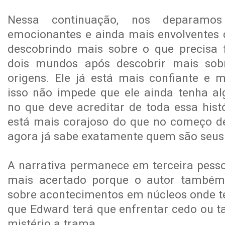
Nessa continuação, nos deparamo
emocionantes e ainda mais envolventes
descobrindo mais sobre o que precisa 
dois mundos após descobrir mais sob
origens. Ele já está mais confiante e 
isso não impede que ele ainda tenha a
no que deve acreditar de toda essa hist
está mais corajoso do que no começo d
agora já sabe exatamente quem são seus 
A narrativa permanece em terceira pesso
mais acertado porque o autor também
sobre acontecimentos em núcleos onde 
que Edward terá que enfrentar cedo ou t
mistério a trama.