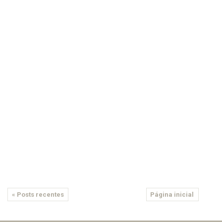
« Posts recentes
Página inicial