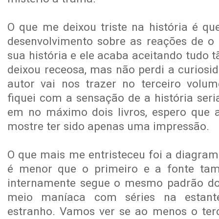
O que me deixou triste na história é q
desenvolvimento sobre as reações de o 
sua história e ele acaba aceitando tudo 
deixou receosa, mas não perdi a curiosi
autor vai nos trazer no terceiro volu
fiquei com a sensação de a história ser
em no máximo dois livros, espero que ao
mostre ter sido apenas uma impressão.
O que mais me entristeceu foi a diagram
é menor que o primeiro e a fonte tam
internamente segue o mesmo padrão do
meio maníaca com séries na estante
estranho. Vamos ver se ao menos o ter