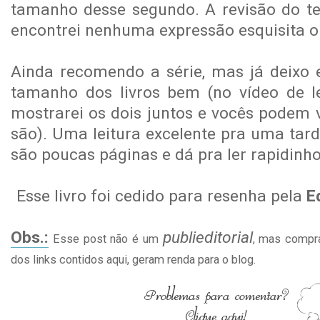
tamanho desse segundo. A revisão do te
encontrei nenhuma expressão esquisita o
Ainda recomendo a série, mas já deixo 
tamanho dos livros bem (no vídeo de l
mostrarei os dois juntos e vocês podem
são). Uma leitura excelente pra uma tar
são poucas páginas e dá pra ler rapidinho
Esse livro foi cedido para resenha pela
E
Obs.:
publieditorial
Esse post não é um
, mas compra
dos links contidos aqui, geram renda para o blog.