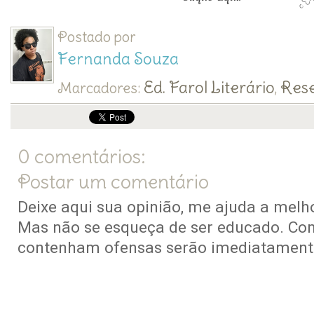
Postado por
Fernanda Souza
Ed. Farol Literário
Res
Marcadores:
,
0 comentários:
Postar um comentário
Deixe aqui sua opinião, me ajuda a melho
Mas não se esqueça de ser educado. Co
contenham ofensas serão imediatamente