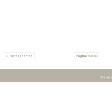
« Posts recentes
Página inicial
Design 