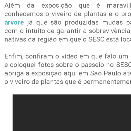
Além da exposição que é maravil
conhecemos o viveiro de plantas e o pr
árvore
já que são produzidas mudas p
com o intuito de garantir a sobrevivênci
nativas da região em que o SESC está loc
Enfim, confiram o vídeo em que falo um 
e coloquei fotos sobre o passeio no SESC
abriga a exposição aqui em São Paulo até
o viveiro de plantas que é permanenteme