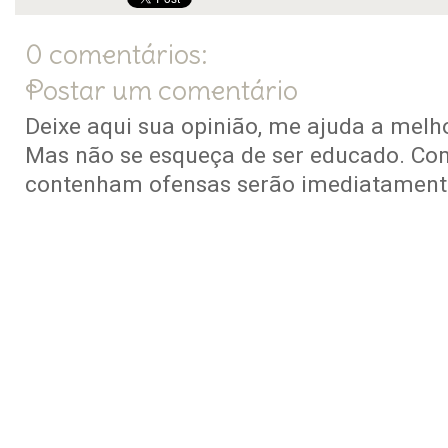
0 comentários:
Postar um comentário
Deixe aqui sua opinião, me ajuda a melho
Mas não se esqueça de ser educado. Co
contenham ofensas serão imediatamente