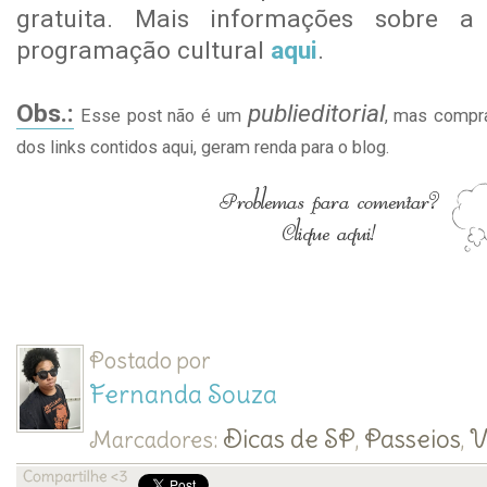
gratuita. Mais informações sobre 
programação cultural
aqui
.
Obs.:
publieditorial
Esse post não é um
, mas compra
dos links contidos aqui, geram renda para o blog.
Postado por
Fernanda Souza
Dicas de SP
Passeios
V
Marcadores:
,
,