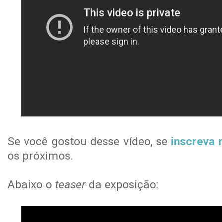
Se você gostou desse vídeo, se
inscreva 
os próximos.
Abaixo o
teaser
da exposição: