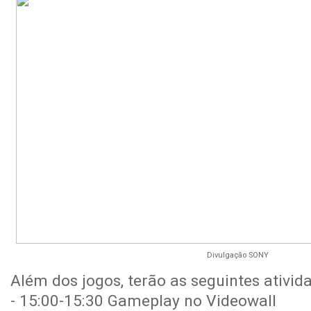
Divulgação SONY
Além dos jogos, terão as seguintes ativid
- 15:00-15:30 Gameplay no Videowall