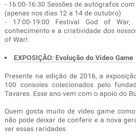
- 16:00-16:30 Sessões de autógrafos com
(apenas nos dias 12 a 14 de outubro)
- 17:00-19:00 Festival God of War,
conhecimento e a criatividade dos nosso
of War!.
EXPOSIÇÃO: Evolução do Vídeo Game
Presente na edição de 2016, a exposiç
100 consoles colecionados pelo funda
Tavares. Esse ano vem com o apoio do B
Quem gosta muito de vídeo game como e
não pode deixar de conferir e a nova ge
ver essas raridades.