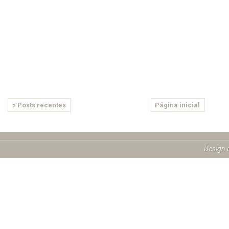
« Posts recentes
Página inicial
Design 