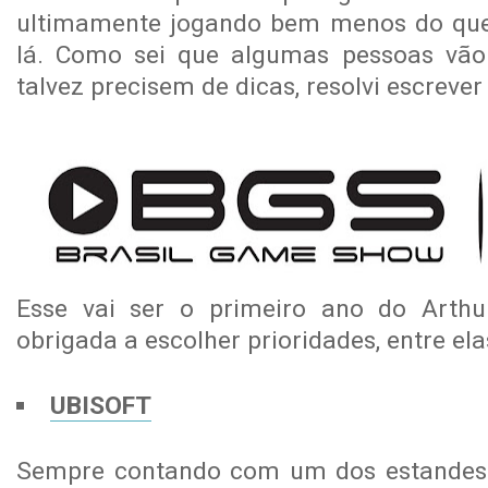
ultimamente jogando bem menos do que 
lá. Como sei que algumas pessoas vão 
talvez precisem de dicas, resolvi escreve
Esse vai ser o primeiro ano do Arthu
obrigada a escolher prioridades, entre el
UBISOFT
Sempre contando com um dos estandes