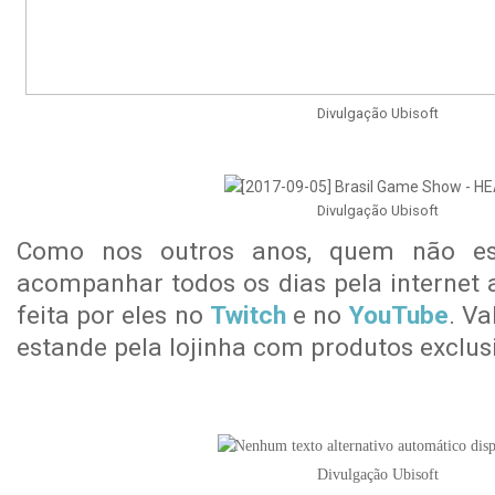
Divulgação Ubisoft
Divulgação Ubisoft
Como nos outros anos, quem não est
acompanhar todos os dias pela internet 
feita por eles no
Twitch
e no
YouTube
. V
estande pela lojinha com produtos exclus
Divulgação Ubisoft