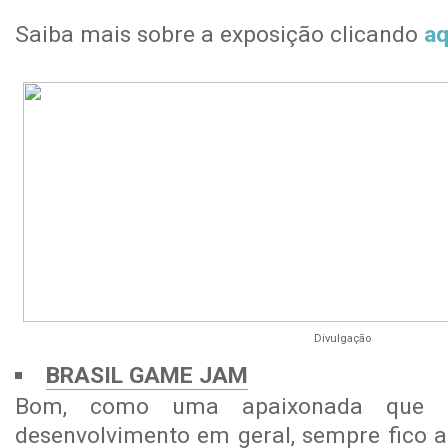
Saiba mais sobre a exposição clicando
aq
Divulgação
BRASIL GAME JAM
Bom, como uma apaixonada que 
desenvolvimento em geral, sempre fico a