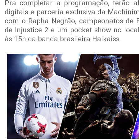
Pra completar a programação, terão al
digitais e parceria exclusiva da Machin
com o Rapha Negrão, campeonatos de 
de Injustice 2 e um pocket show no loca
às 15h da banda brasileira Haikaiss.