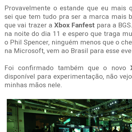
Provavelmente o estande que eu mais q
sei que tem tudo pra ser a marca mais b
que vai trazer a
Xbox Fanfest
para a BGS
na noite do dia 11 e espero que traga mu
o Phil Spencer, ninguém menos que o che
na Microsoft, vem ao Brasil para esse eve
Foi confirmado também que o novo
disponível para experimentação, não vejo
minhas mãos nele.