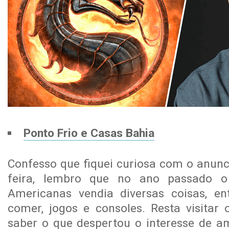
Ponto Frio e Casas Bahia
Confesso que fiquei curiosa com o anunc
feira, lembro que no ano passado o
Americanas vendia diversas coisas, en
comer, jogos e consoles. Resta visitar 
saber o que despertou o interesse de a