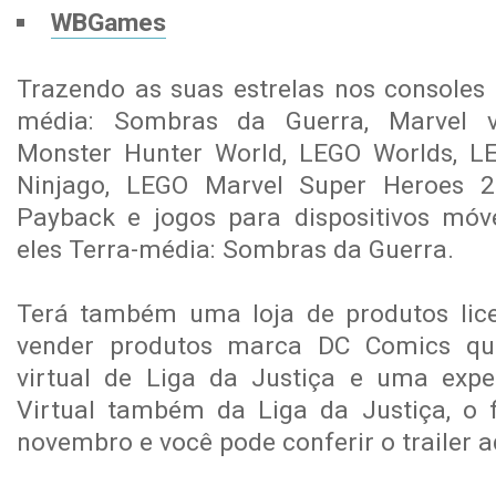
WBGames
Trazendo as suas estrelas nos consoles 
média: Sombras da Guerra, Marvel vs
Monster Hunter World, LEGO Worlds, L
Ninjago, LEGO Marvel Super Heroes 
Payback e jogos para dispositivos móv
eles Terra-média: Sombras da Guerra.
Terá também uma loja de produtos lic
vender produtos marca DC Comics qu
virtual de Liga da Justiça e uma expe
Virtual também da Liga da Justiça, o 
novembro e você pode conferir o trailer a