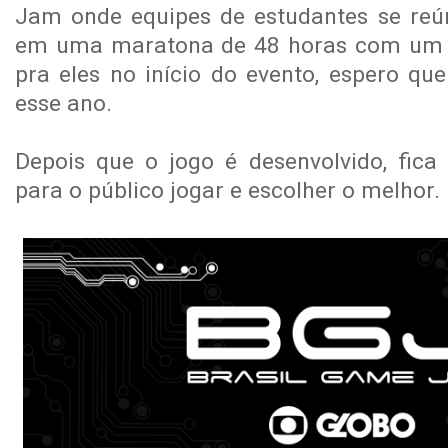
Jam onde equipes de estudantes se reú
em uma maratona de 48 horas com um 
pra eles no início do evento, espero qu
esse ano.
Depois que o jogo é desenvolvido, fica 
para o público jogar e escolher o melhor.