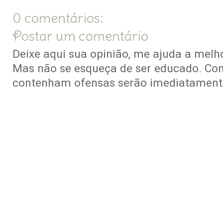
0 comentários:
Postar um comentário
Deixe aqui sua opinião, me ajuda a melho
Mas não se esqueça de ser educado. Co
contenham ofensas serão imediatamente