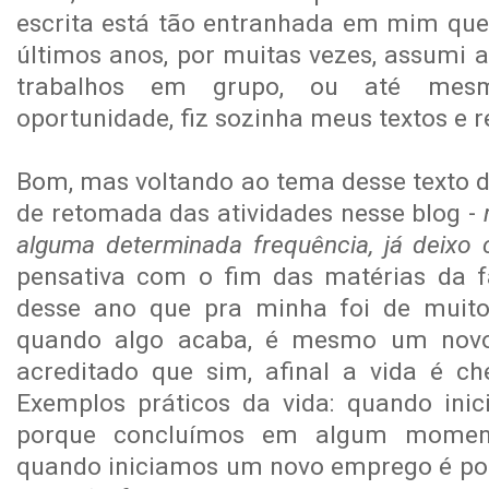
escrita está tão entranhada em mim que
últimos anos, por muitas vezes, assumi a
trabalhos em grupo, ou até mes
oportunidade, fiz sozinha meus textos e r
Bom, mas voltando ao tema desse texto d
de retomada das atividades nesse blog -
alguma determinada frequência, já deixo 
pensativa com o fim das matérias da f
desse ano que pra minha foi de muitos
quando algo acaba, é mesmo um nov
acreditado que sim, afinal a vida é che
Exemplos práticos da vida: quando ini
porque concluímos em algum moment
quando iniciamos um novo emprego é por 