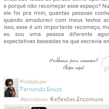
e porquê não recomeçar esse espaço? Nu
ele foi pra mim, quantas pessoas conhe
quando amadureci com meus textos ao
isso, esse é um importante recomeço, ma
eu sou uma pessoa diferente agor
expectativas baseadas na que escrevia an
Postado por
Fernanda Souza
Reflexões Incomuns
Marcadores: