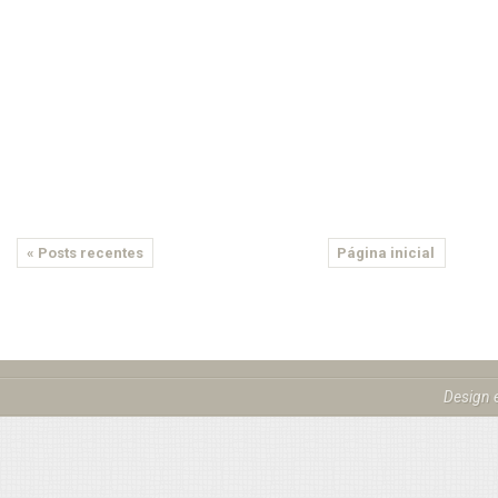
« Posts recentes
Página inicial
Design 