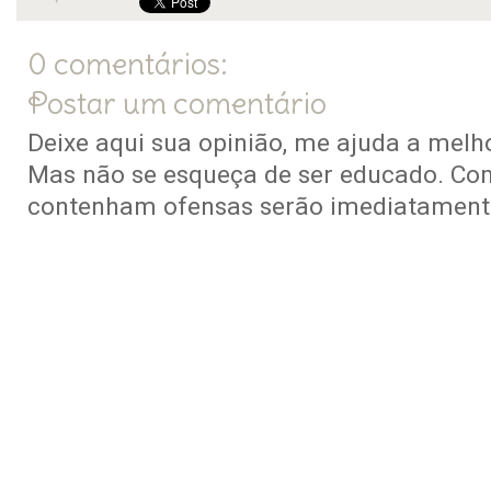
0 comentários:
Postar um comentário
Deixe aqui sua opinião, me ajuda a melho
Mas não se esqueça de ser educado. Co
contenham ofensas serão imediatamente