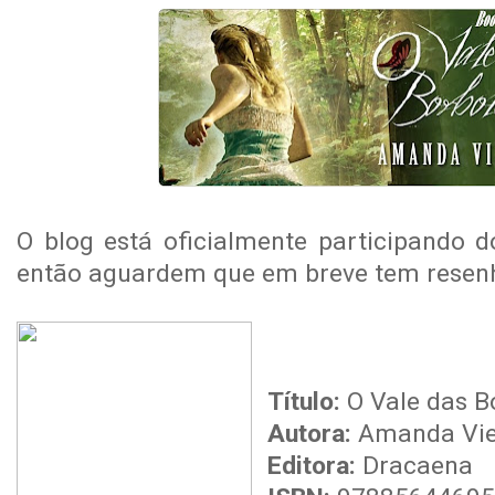
O blog está oficialmente participando d
então aguardem que em breve tem resen
Título:
O Vale das B
Autora:
Amanda Vie
Editora:
Dracaena