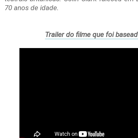
70 anos de idade.
Trailer do filme que foi basead