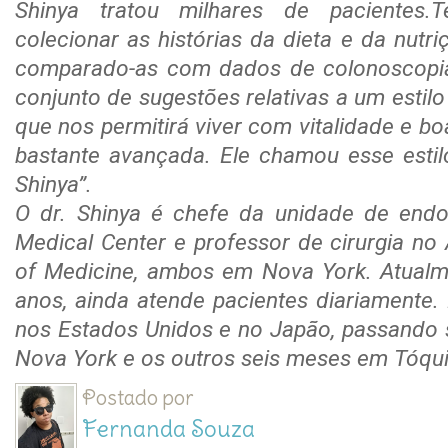
Shinya tratou milhares de pacientes.
colecionar as histórias da dieta e da nutr
comparado-as com dados de colonoscopia
conjunto de sugestões relativas a um estil
que nos permitirá viver com vitalidade e b
bastante avançada. Ele chamou esse estil
Shinya”.
O dr. Shinya é chefe da unidade de endo
Medical Center e professor de cirurgia no 
of Medicine, ambos em Nova York. Atualm
anos, ainda atende pacientes diariamente.
nos Estados Unidos e no Japão, passando
Nova York e os outros seis meses em Tóqui
Postado por
Fernanda Souza