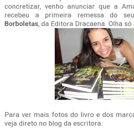
concretizar, venho anunciar que a A
recebeu a primeira remessa do se
Borboletas
, da Editora Dracaena. Olha só 
Para ver mais fotos do livro e dos marc
veja direto no blog da escritora.