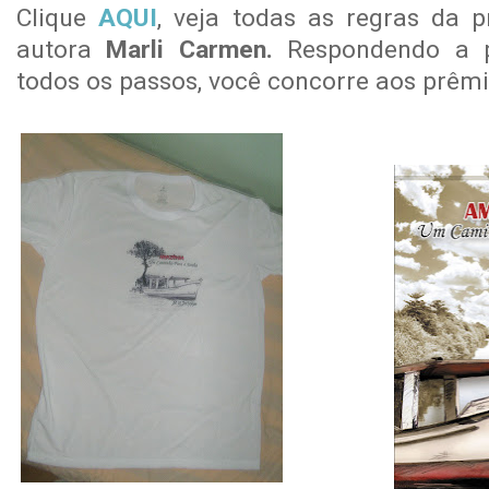
Clique
AQUI
, veja todas as regras da
autora
Marli Carmen.
Respondendo a p
todos os passos, você concorre aos prêmi