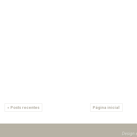
« Posts recentes
Página inicial
Design 