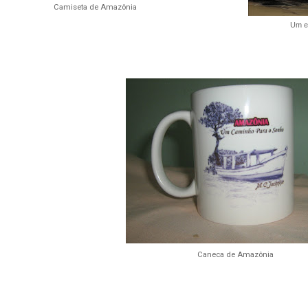
Camiseta de Amazônia
Um ex
Caneca de Amazônia