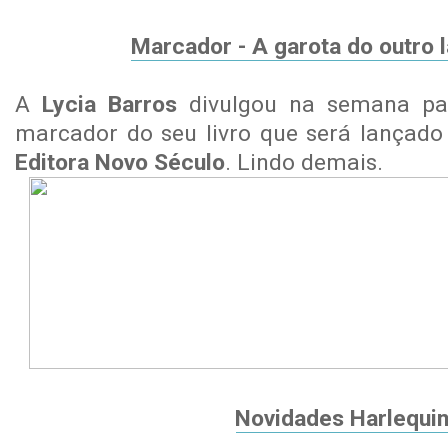
Marcador - A garota do outro 
A
Lycia Barros
divulgou na semana p
marcador do seu livro que será lançado
Editora Novo Século
. Lindo demais.
Novidades Harlequi