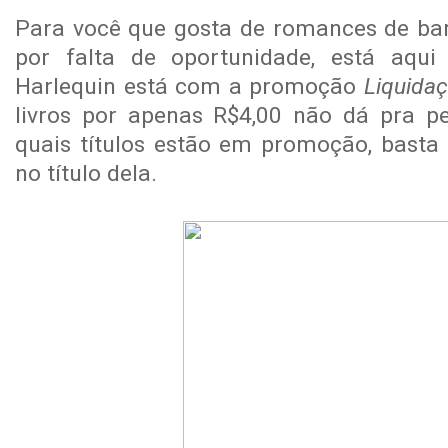
Para você que gosta de romances de ban
por falta de oportunidade, está aqu
Harlequin está com a promoção
Liquida
livros por apenas R$4,00 não dá pra p
quais títulos estão em promoção, basta
no título dela.