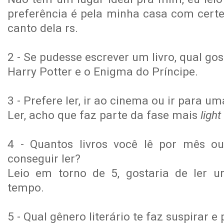
preferência é pela minha casa com cert
canto dela rs.
2 - Se pudesse escrever um livro, qual gos
Harry Potter e o Enigma do Príncipe.
3 - Prefere ler, ir ao cinema ou ir para u
Ler, acho que faz parte da fase mais
light
4 - Quantos livros você lê por mês ou
conseguir ler?
Leio em torno de 5, gostaria de ler u
tempo.
5 - Qual gênero literário te faz suspirar e