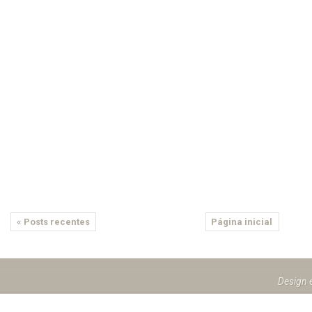
« Posts recentes
Página inicial
Design 