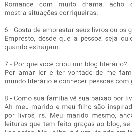
Romance com muito drama, acho q
mostra situações corriqueiras.
6 - Gosta de emprestar seus livros ou os 
Empresto, desde que a pessoa seja cui
quando estragam.
7 - Por que você criou um blog literário?
Por amar ler e ter vontade de me fami
mundo literário e conhecer pessoas co
8 - Como sua família vê sua paixão por li
Ah meu marido e meu filho são inspira
por livros, rs. Meu marido mesmo, an
leituras que tem feito graças ao blog, s