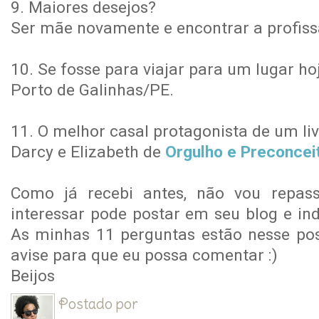
9. Maiores desejos?
Ser mãe novamente e encontrar a profissã
10. Se fosse para viajar para um lugar hoj
Porto de Galinhas/PE.
11. O melhor casal protagonista de um li
Darcy e Elizabeth de
Orgulho e Preconcei
Como já recebi antes, não vou repas
interessar pode postar em seu blog e ind
As minhas 11 perguntas estão nesse po
avise para que eu possa comentar :)
Beijos
Postado por