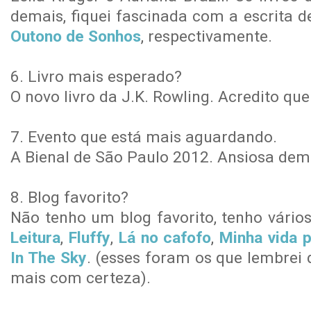
demais, fiquei fascinada com a escrita 
Outono de Sonhos
, respectivamente.
6. Livro mais esperado?
O novo livro da J.K. Rowling. Acredito que 
7. Evento que está mais aguardando.
A Bienal de São Paulo 2012. Ansiosa dem
8. Blog favorito?
Não tenho um blog favorito, tenho vário
Leitura
,
Fluffy
,
Lá no cafofo
,
Minha vida p
In The Sky
. (esses foram os que lembrei
mais com certeza).