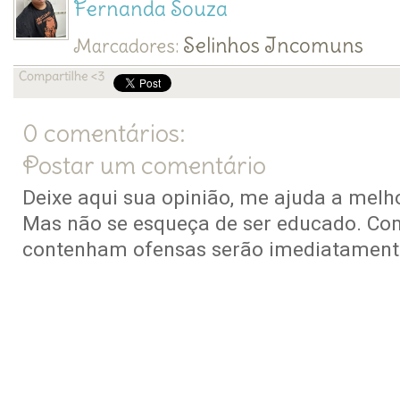
Fernanda Souza
Selinhos Incomuns
Marcadores:
0 comentários:
Postar um comentário
Deixe aqui sua opinião, me ajuda a melho
Mas não se esqueça de ser educado. Co
contenham ofensas serão imediatamente