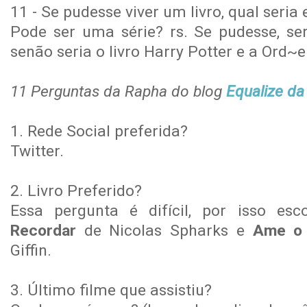
11 - Se pudesse viver um livro, qual seria
Pode ser uma série? rs. Se pudesse, ser
senão seria o livro Harry Potter e a Ord~
11 Perguntas da Rapha do blog
Equalize da
1. Rede Social preferida?
Twitter.
2. Livro Preferido?
Essa pergunta é difícil, por isso es
Recordar
de Nicolas Spharks e
Ame o 
Giffin.
3. Último filme que assistiu?