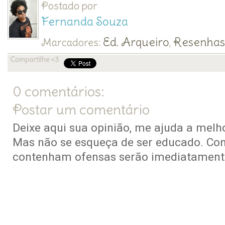
Postado por
Fernanda Souza
Ed. Arqueiro
Resenha
Marcadores:
,
0 comentários:
Postar um comentário
Deixe aqui sua opinião, me ajuda a melho
Mas não se esqueça de ser educado. Co
contenham ofensas serão imediatamente