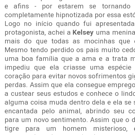
e afins - por estarem se tornando 
completamente hipnotizada por essa estó
Logo no início quando fui apresentada
protagonista, achei a
Kelsey
uma menina
mais do que todas as mocinhas que e
Mesmo tendo perdido os pais muito cedo,
uma boa família que a ama e a trata m
impediu que ela criasse uma espécie
coração para evitar novos sofrimentos g
perdas. Assim que ela consegue emprego 
a custear seus estudos e conhece o lindo
alguma coisa muda dentro dela e ela se
encantada pelo animal, abrindo seu co
para um novo sentimento. Assim que o d
tigre para um homem misterioso, 