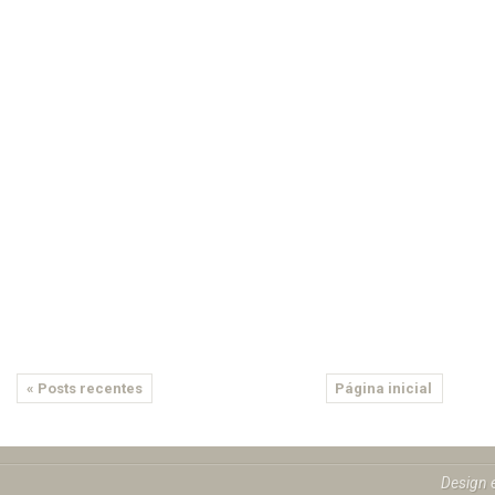
« Posts recentes
Página inicial
Design 