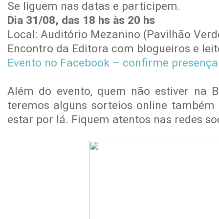
Se liguem nas datas e participem.
Dia 31/08, das 18 hs às 20 hs
Local: Auditório Mezanino (Pavilhão Verd
Encontro da Editora com blogueiros e leit
Evento no Facebook – confirme presença
Além do evento, quem não estiver na B
teremos alguns sorteios online também
estar por lá. Fiquem atentos nas redes so