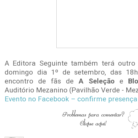
A Editora Seguinte também terá outro 
domingo dia 1º de setembro, das 18h
encontro de fãs de
A Seleção
e
Bl
Auditório Mezanino (Pavilhão Verde - Mez
Evento no Facebook – confirme presença