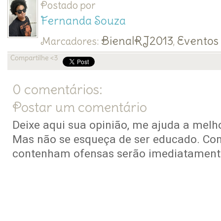
Postado por
Fernanda Souza
BienalRJ2013
Eventos
Marcadores:
,
0 comentários:
Postar um comentário
Deixe aqui sua opinião, me ajuda a melho
Mas não se esqueça de ser educado. Co
contenham ofensas serão imediatamente