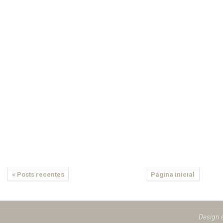
« Posts recentes
Página inicial
Design 