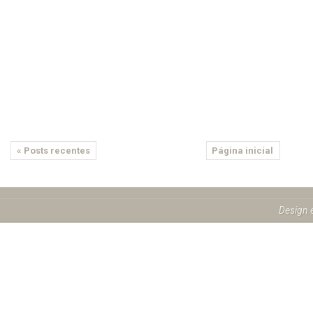
« Posts recentes
Página inicial
Design 