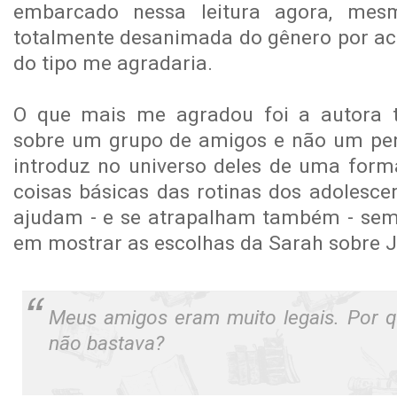
embarcado nessa leitura agora, mesm
totalmente desanimada do gênero por ac
do tipo me agradaria.
O que mais me agradou foi a autora t
sobre um grupo de amigos e não um per
introduz no universo deles de uma for
coisas básicas das rotinas dos adolesce
ajudam - e se atrapalham também - sem
em mostrar as escolhas da Sarah sobre 
Meus amigos eram muito legais. Por 
não bastava?