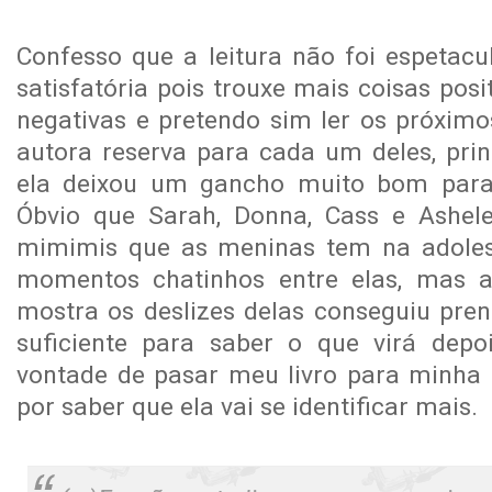
Confesso que a leitura não foi espetacu
satisfatória pois trouxe mais coisas pos
negativas e pretendo sim ler os próximo
autora reserva para cada um deles, pri
ela deixou um gancho muito bom para 
Óbvio que Sarah, Donna, Cass e Ashele
mimimis que as meninas tem na adoles
momentos chatinhos entre elas, mas 
mostra os deslizes delas conseguiu pre
suficiente para saber o que virá dep
vontade de pasar meu livro para minha
por saber que ela vai se identificar mais.