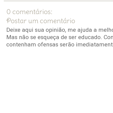
0 comentários:
Postar um comentário
Deixe aqui sua opinião, me ajuda a melho
Mas não se esqueça de ser educado. Co
contenham ofensas serão imediatamente