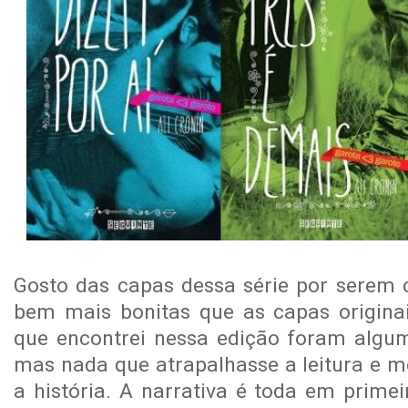
Gosto das capas dessa série por serem c
bem mais bonitas que as capas origina
que encontrei nessa edição foram algum
mas nada que atrapalhasse a leitura e 
a história. A narrativa é toda em prime