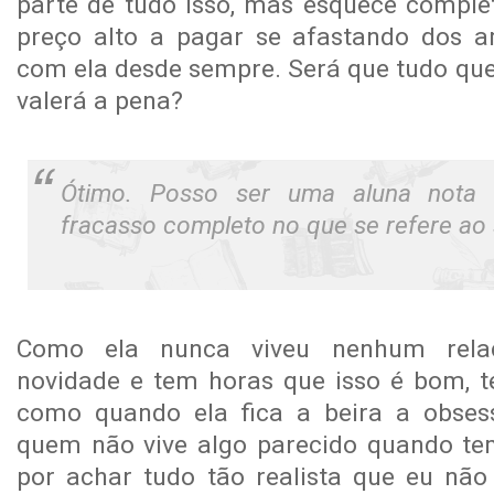
parte de tudo isso, mas esquece compl
preço alto a pagar se afastando dos a
com ela desde sempre. Será que tudo que 
valerá a pena?
Ótimo. Posso ser uma aluna nota
fracasso completo no que se refere ao
Como ela nunca viveu nenhum relac
novidade e tem horas que isso é bom, 
como quando ela fica a beira a obses
quem não vive algo parecido quando tem
por achar tudo tão realista que eu não