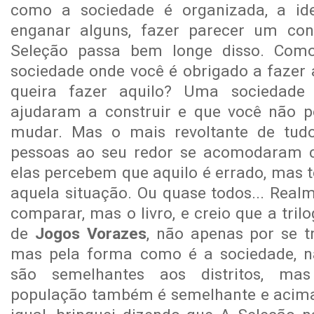
como a sociedade é organizada, a ide
enganar alguns, fazer parecer um co
Seleção passa bem longe disso. Como
sociedade onde você é obrigado a fazer
queira fazer aquilo? Uma sociedade 
ajudaram a construir e que você não p
mudar. Mas o mais revoltante de tud
pessoas ao seu redor se acomodaram c
elas percebem que aquilo é errado, mas
aquela situação. Ou quase todos... Real
comparar, mas o livro, e creio que a tril
de
Jogos Vorazes
, não apenas por se t
mas pela forma como é a sociedade, n
são semelhantes aos distritos, ma
população também é semelhante e acima