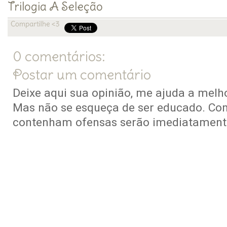
Trilogia A Seleção
0 comentários:
Postar um comentário
Deixe aqui sua opinião, me ajuda a melho
Mas não se esqueça de ser educado. Co
contenham ofensas serão imediatamente