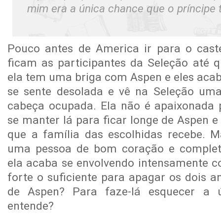
mim era a única chance que o príncip
e 
Pouco antes de America ir para o caste
ficam as participantes da Seleção até q
ela tem uma briga com Aspen e eles acab
se sente desolada e vê na Seleção um
cabeça ocupada. Ela não é apaixonada
se manter lá para ficar longe de Aspen e
que a família das escolhidas recebe. 
uma pessoa de bom coração e complet
ela acaba se envolvendo intensamente co
forte o suficiente para apagar os dois a
de Aspen? Para faze-lá esquecer a 
entende?