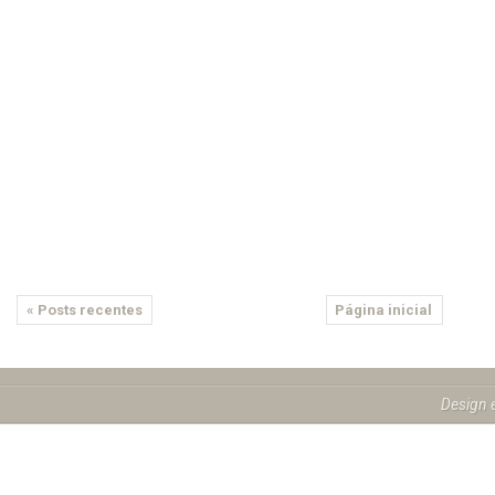
« Posts recentes
Página inicial
Design 