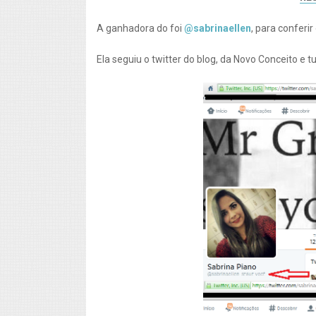
A ganhadora do foi
@sabrinaellen
, para conferir
Ela seguiu o twitter do blog, da Novo Conceito e