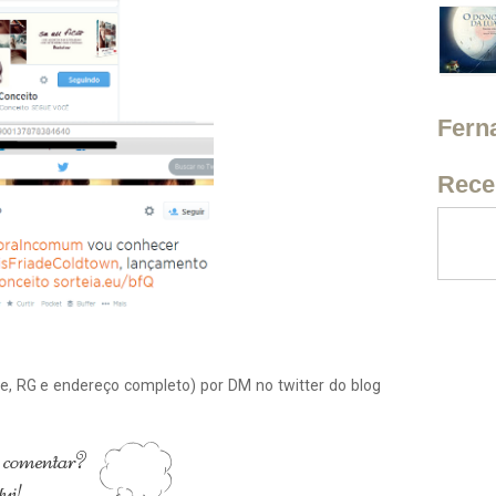
Fern
Rece
e, RG e endereço completo) por DM no twitter do blog