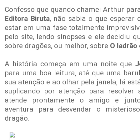
Confesso que quando chamei Arthur para 
Editora Biruta
, não sabia o que esperar 
estar em uma fase totalmente imprevisí
pelo site, lendo sinopses e ele decidiu q
sobre dragões, ou melhor, sobre
O ladrão
A história começa em uma noite que
J
para uma boa leitura, até que uma bar
sua atenção e ao olhar pela janela, lá est
suplicando por atenção para resolver 
atende prontamente o amigo e jun
aventura para desvendar o misterios
dragão.