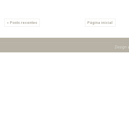
« Posts recentes
Página inicial
Design 