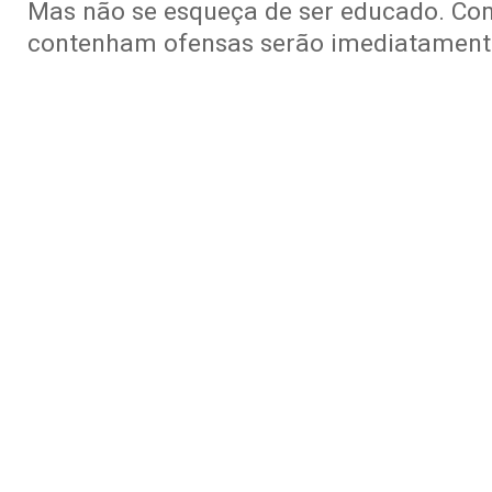
Mas não se esqueça de ser educado. Co
contenham ofensas serão imediatamente