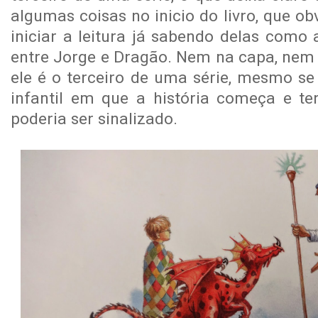
algumas coisas no inicio do livro, que o
iniciar a leitura já sabendo delas como
entre Jorge e Dragão. Nem na capa, nem 
ele é o terceiro de uma série, mesmo se
infantil em que a história começa e ter
poderia ser sinalizado.