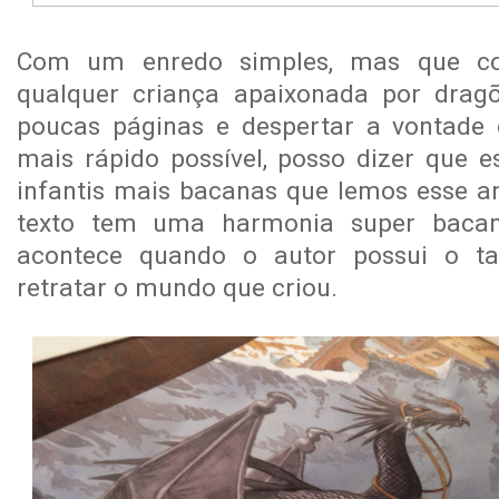
Com um enredo simples, mas que co
qualquer criança apaixonada por dra
poucas páginas e despertar a vontade d
mais rápido possível, posso dizer que e
infantis mais bacanas que lemos esse an
texto tem uma harmonia super baca
acontece quando o autor possui o ta
retratar o mundo que criou.