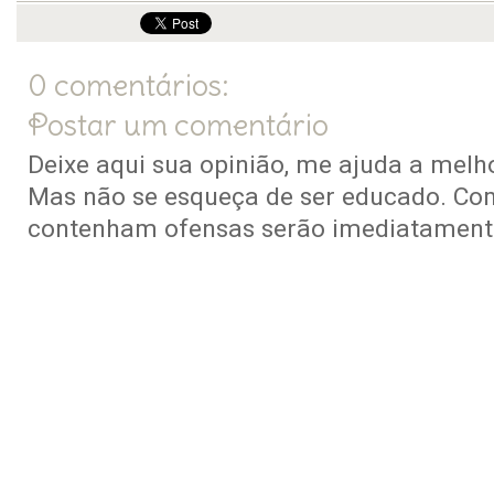
0 comentários:
Postar um comentário
Deixe aqui sua opinião, me ajuda a melho
Mas não se esqueça de ser educado. Co
contenham ofensas serão imediatamente