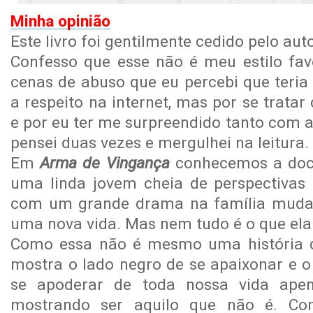
Minha opinião
Este livro foi gentilmente cedido pelo aut
Confesso que esse não é meu estilo favo
cenas de abuso que eu percebi que teria 
a respeito na internet, mas por se trata
e por eu ter me surpreendido tanto com a
pensei duas vezes e mergulhei na leitura.
Em
Arma de Vingança
conhecemos a doc
uma linda jovem cheia de perspectivas
com um grande drama na família muda
uma nova vida. Mas nem tudo é o que ela
Como essa não é mesmo uma história d
mostra o lado negro de se apaixonar e 
se apoderar de toda nossa vida apen
mostrando ser aquilo que não é. Com