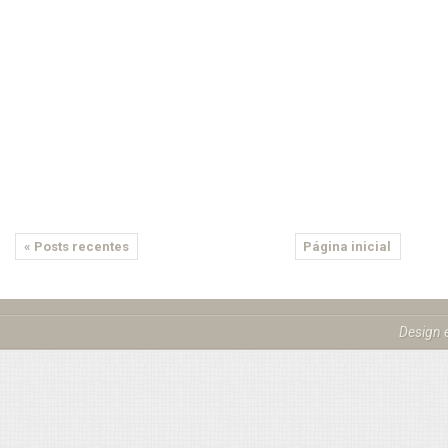
« Posts recentes
Página inicial
Design 