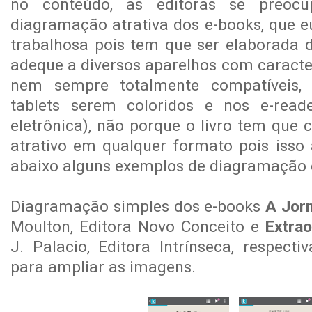
no conteúdo, as editoras se preo
diagramação atrativa dos e-books, que e
trabalhosa pois tem que ser elaborada
adeque a diversos aparelhos com caracter
nem sempre totalmente compatíveis
tablets serem coloridos e nos e-reade
eletrônica), não porque o livro tem que 
atrativo em qualquer formato pois isso a
abaixo alguns exemplos de diagramação 
Diagramação simples dos e-books
A Jor
Moulton, Editora Novo Conceito e
Extrao
J. Palacio, Editora Intrínseca, respecti
para ampliar as imagens.