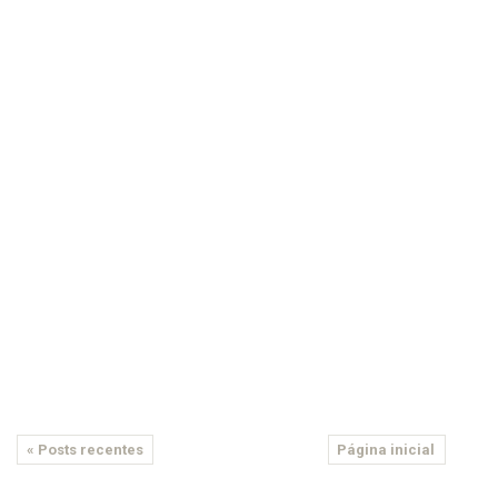
« Posts recentes
Página inicial