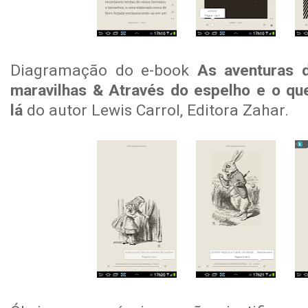
Diagramação do e-book
As aventuras 
maravilhas & Através do espelho e o que
lá
do autor Lewis Carrol, Editora Zahar.