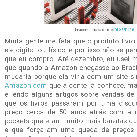
Info Online
Imagem retirada do site
Muita gente me fala que o produto livro
ele digital ou físico, e por isso não se p
que eu compro. Até dezembro, eu usei 
que quando a Amazon chegasse ao Brasil
mudaria porque ela viria com um site si
Amazon.com
que a gente já conhece, ma
e lendo alguns artigos sobre vendas de 
que os livros passaram por uma discus
preço cerca de 50 anos atrás com a 
pockets que eram muito mais baratas qu
e que forçaram uma queda de preços si