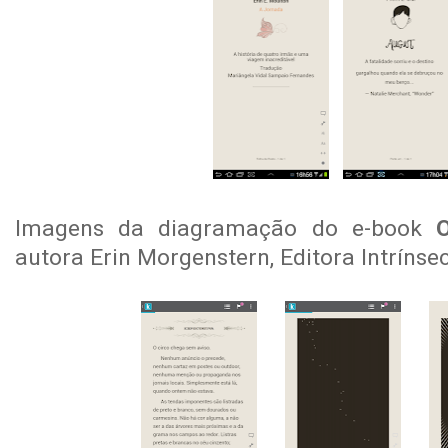
Imagens da diagramação do e-book
autora Erin Morgenstern, Editora Intrínse