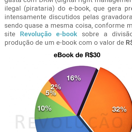
ilegal (pirataria) do e-book, que gera p
intensamente discutidos pelas gravador
sendo quase a mesma coisa, conforme mo
site
Revolução e-book
sobre a divisã
produção de um e-book com o valor de
R$