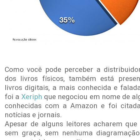
Como você pode perceber a distribuid
dos livros físicos, também está prese
livros digitais, a mais conhecida e fala
foi a
Xeriph
que negociou em nome de al
conhecidas com a Amazon e foi citada
notícias e jornais.
Apesar de alguns leitores acharem que
sem graça, sem nenhuma diagramação e