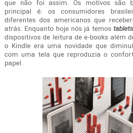
que não foi assim. Os motivos são 
principal é: os consumidores brasil
diferentes dos americanos que recebe
atrás. Enquanto hoje nós já temos
tablet
dispositivos de leitura de e-books além d
o Kindle era uma novidade que diminuiri
com uma tela que reproduzia o confort
papel.