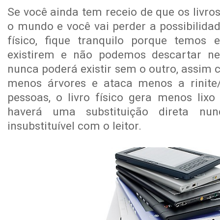
Se você ainda tem receio de que os livro
o mundo e você vai perder a possibilidad
físico, fique tranquilo porque temos 
existirem e não podemos descartar n
nunca poderá existir sem o outro, assim 
menos árvores e ataca menos a rinite/
pessoas, o livro físico gera menos lixo 
haverá uma substituição direta nu
insubstituível com o leitor.