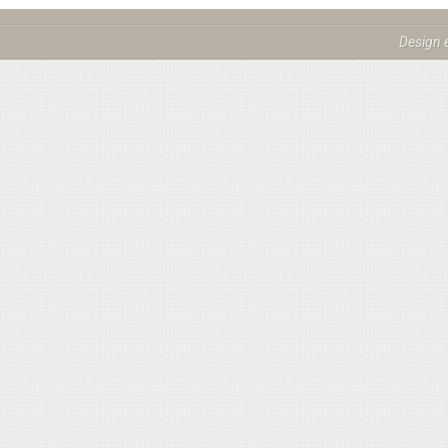
Design 