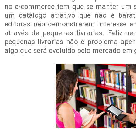
no e-commerce tem que se manter um sit
um catálogo atrativo que não é bara
editoras não demonstrarem interesse em
através de pequenas livrarias. Felizmen
pequenas livrarias não é problema apena
algo que será evoluído pelo mercado em g