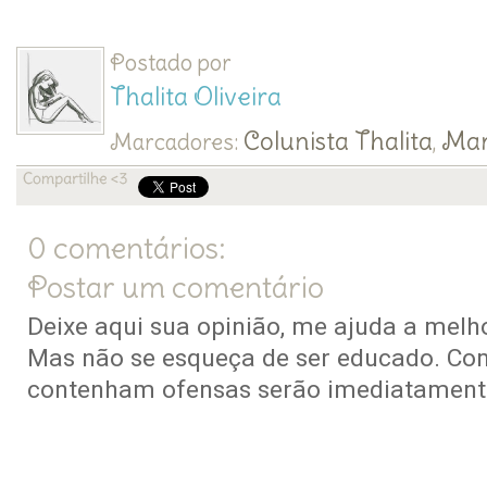
Postado por
Thalita Oliveira
Colunista Thalita
Mar
Marcadores:
,
0 comentários:
Postar um comentário
Deixe aqui sua opinião, me ajuda a melho
Mas não se esqueça de ser educado. Co
contenham ofensas serão imediatamente