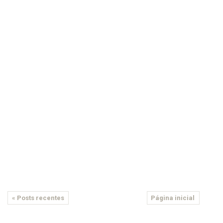
« Posts recentes
Página inicial