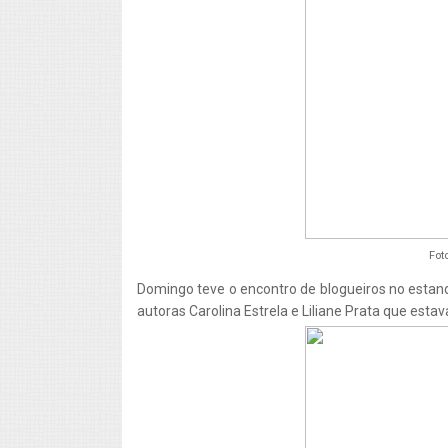
Fot
Domingo teve o encontro de blogueiros no esta
autoras Carolina Estrela e Liliane Prata que estav