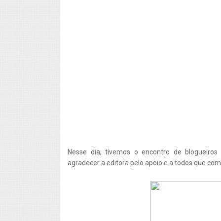
Nesse dia, tivemos o encontro de blogueiro
agradecer a editora pelo apoio e a todos que co