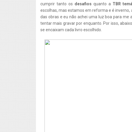
cumprir tanto os
desafios
quanto a
TBR temá
escolhas, mas estamos em reforma e é inverno, a
das obras e eu não achei uma luz boa para me aj
tentar mais gravar por enquanto. Por isso, abaix
se encaixam cada livro escolhido.