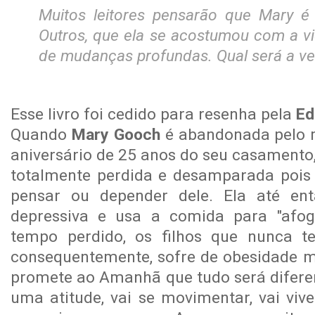
Muitos leitores pensarão que Mary é
Outros, que ela se acostumou com a 
de mudanças profundas. Qual será a v
Esse livro foi cedido para resenha pela
Ed
Quando
Mary Gooch
é abandonada pelo 
aniversário de 25 anos do seu casamento,
totalmente perdida e desamparada pois
pensar ou depender dele. Ela até en
depressiva e usa a comida para "afog
tempo perdido, os filhos que nunca tev
consequentemente, sofre de obesidade 
promete ao Amanhã que tudo será diferen
uma atitude, vai se movimentar, vai vive