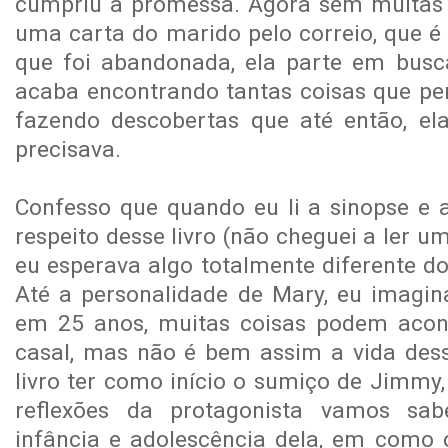
cumpriu a promessa. Agora sem muitas 
uma carta do marido pelo correio, que é 
que foi abandonada, ela parte em bus
acaba encontrando tantas coisas que per
fazendo descobertas que até então, el
precisava.
Confesso que quando eu li a sinopse e 
respeito desse livro (não cheguei a ler 
eu esperava algo totalmente diferente do
Até a personalidade de Mary, eu imagin
em 25 anos, muitas coisas podem acon
casal, mas não é bem assim a vida dess
livro ter como início o sumiço de Jimmy
reflexões da protagonista vamos sa
infância e adolescência dela, em como