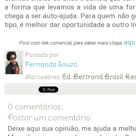
a forma que levamos a vida de uma for
chega a ser auto-ajuda. Para quem não go
tipo, é melhor dar oportunidade a outro li
aqu
Post com link comercial, para saber mais clique
Postado por
Fernanda Souza
Ed. Bertrand Brasil
Re
Marcadores:
,
0 comentários:
Postar um comentário
Deixe aqui sua opinião, me ajuda a melho