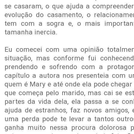
se casaram, o que ajuda a compreender 
evolução do casamento, o relacionamen
tem com a sogra e, o mais important
tamanha inercia.
Eu comecei com uma opinião totalmen
situação, mas conforme fui conhecendo
prendendo e sofrendo com a protagon
capítulo a autora nos presenteia com 
quem é Mary e até onde ela pode chegar
que começa pelo marido, mas cai se es
partes da vida dela, ela passa a se con
ajuda de estranhos, faz novos amigos, 
uma perda pode te levar a tantos outro
ganha muito nessa procura dolorosa p