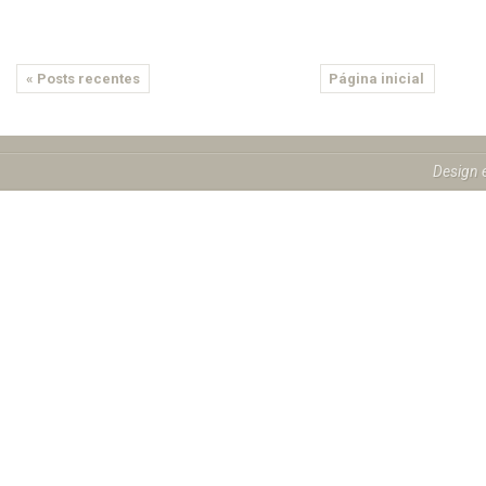
« Posts recentes
Página inicial
Design 