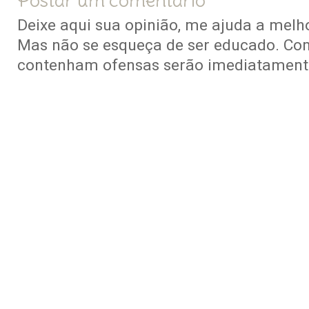
Postar um comentário
Deixe aqui sua opinião, me ajuda a melho
Mas não se esqueça de ser educado. Co
contenham ofensas serão imediatamente