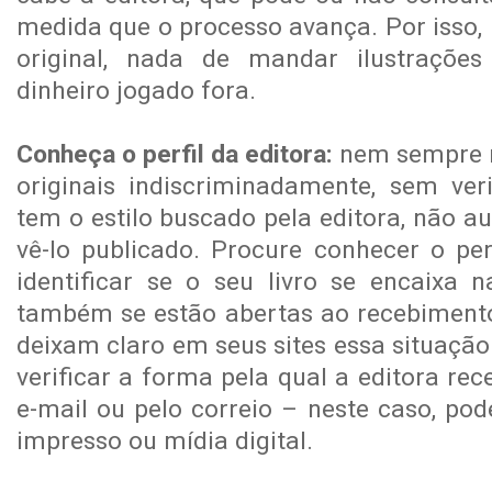
medida que o processo avança. Por isso, 
original, nada de mandar ilustrações 
dinheiro jogado fora.
Conheça o perfil da editora:
nem sempre m
originais indiscriminadamente, sem veri
tem o estilo buscado pela editora, não 
vê-lo publicado. Procure conhecer o per
identificar se o seu livro se encaixa n
também se estão abertas ao recebimento 
deixam claro em seus sites essa situação
verificar a forma pela qual a editora rec
e-mail ou pelo correio – neste caso, po
impresso ou mídia digital.