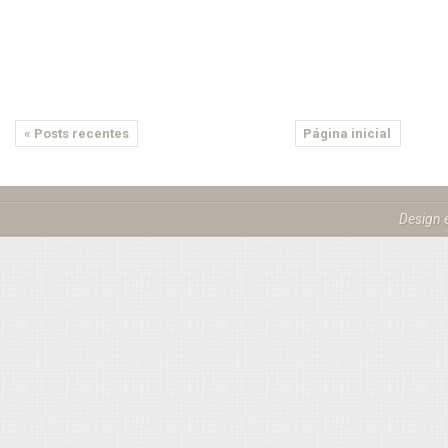
« Posts recentes
Página inicial
Design 