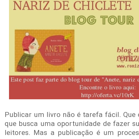
Publicar um livro não é tarefa fácil. Que 
que busca uma oportunidade de fazer su
leitores. Mas a publicação é um proc